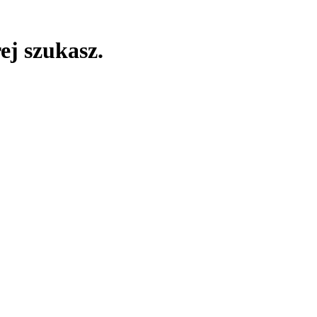
ej szukasz.