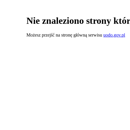
Nie znaleziono strony któr
Możesz przejść na stronę główną serwisu
uodo.gov.pl