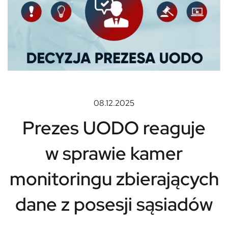
08.12.2025
Prezes UODO reaguje
w sprawie kamer
monitoringu zbierających
dane z posesji sąsiadów