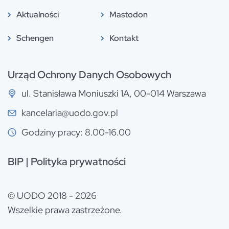
Aktualności
Mastodon
Schengen
Kontakt
Urząd Ochrony Danych Osobowych
ul. Stanisława Moniuszki 1A, 00-014 Warszawa
kancelaria@uodo.gov.pl
Godziny pracy: 8.00-16.00
BIP
|
Polityka prywatności
© UODO 2018 - 2026
Wszelkie prawa zastrzeżone.