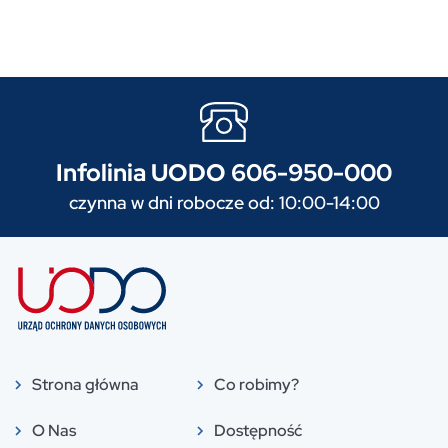
Infolinia UODO 606-950-000
czynna w dni robocze od: 10:00-14:00
Strona główna
Co robimy?
O Nas
Dostępność