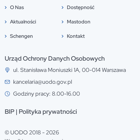
O Nas
Dostępność
Aktualności
Mastodon
Schengen
Kontakt
Urząd Ochrony Danych Osobowych
ul. Stanisława Moniuszki 1A, 00-014 Warszawa
kancelaria@uodo.gov.pl
Godziny pracy: 8.00-16.00
BIP
|
Polityka prywatności
© UODO 2018 - 2026