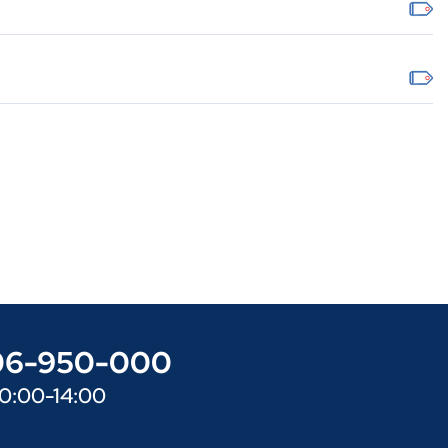
606-950-000
10:00-14:00