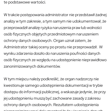
te podstawowe wartości.
W trakcie postępowania administrator nie przedstawił żadnej
analizy w tym zakresie, a tym samym nie udokumentował, że
przeprowadził analizę ryzyka naruszenia praw lub wolności
osób fizycznych objętych przedmiotowym naruszeniem
ochrony danych osobowych. Organ uznał zatem, że
Administrator takiej oceny po prostu nie przeprowadził. W
wyniku zdarzenia doszło do naruszenia poufności danych
osób fizycznych ze względu na udostępnienie nieprawidłowo
zanonimizowanych dokumentów.
W tym miejscu należy podkreślić, że organ nadzorczy nie
kwestionuje samego udostępnienia dokumentacji w trybie
dostępu do informacji publicznej, a wskazuje jedynie, że przy
jej udostępnieniu muszą być zachowane zasady z zakresu
ochrony danych osobowych. Rezultatem udostępnienia