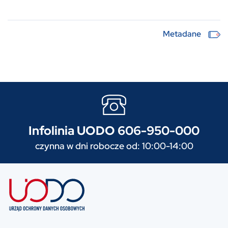
Metadane
Infolinia UODO 606-950-000
czynna w dni robocze od: 10:00-14:00