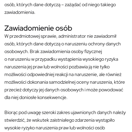
osób, których dane dotyczą – zażądać od niego takiego
zawiadomienia.
Zawiadomienie osób
W przedmiotowej sprawie, administrator nie zawiadomił
osób, których dane dotyczą o naruszeniu ochrony danych
osobowych. Brak zawiadomienia osoby fizycznej
o naruszeniu w przypadku wystąpienia wysokiego ryzyka
naruszenia jej praw lub wolności pozbawia ją nie tylko
możliwości odpowiedniej reakcji na naruszenie, ale również
możliwości dokonania samodzielnej oceny naruszenia, które
przecież dotyczy jej danych osobowych i może powodować
dla niej doniosłe konsekwencje.
Biorąc pod uwagę szeroki zakres ujawnionych danych należy
stwierdzić, że wskutek zaistniałego zdarzenia wystąpiło
wysokie ryzyko naruszenia praw lub wolności osób