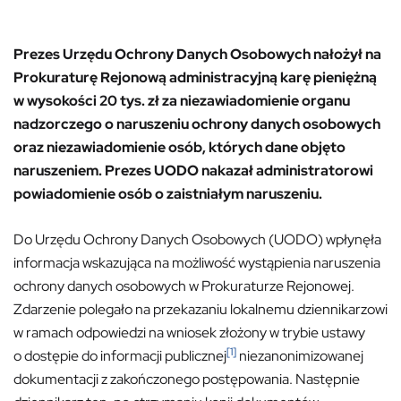
Prezes Urzędu Ochrony Danych Osobowych nałożył na
Prokuraturę Rejonową administracyjną karę pieniężną
w wysokości 20 tys. zł za niezawiadomienie organu
nadzorczego o naruszeniu ochrony danych osobowych
oraz niezawiadomienie osób, których dane objęto
naruszeniem. Prezes UODO nakazał administratorowi
powiadomienie osób o zaistniałym naruszeniu.
Do Urzędu Ochrony Danych Osobowych (UODO) wpłynęła
informacja wskazująca na możliwość wystąpienia naruszenia
ochrony danych osobowych w Prokuraturze Rejonowej.
Zdarzenie polegało na przekazaniu lokalnemu dziennikarzowi
w ramach odpowiedzi na wniosek złożony w trybie ustawy
[1]
o dostępie do informacji publicznej
niezanonimizowanej
dokumentacji z zakończonego postępowania. Następnie