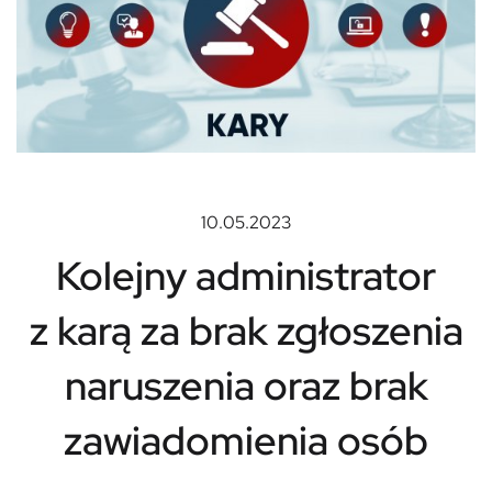
10.05.2023
Kolejny administrator
z karą za brak zgłoszenia
naruszenia oraz brak
zawiadomienia osób