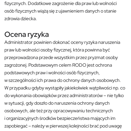
fizycznych. Dodatkowe zagrożenie dla praw lub wolności
osób fizycznych wiążą się z ujawnieniem danych o stanie
zdrowia dziecka.
Ocena ryzyka
Administrator powinien dokonać oceny ryzyka naruszenia
praw lub wolności osoby fizycznej, która powinna być
przeprowadzona przede wszystkim przez pryzmat osoby
zagrożonej. Podstawowym celem RODO jest ochrona
podstawowych praw i wolności osób fizycznych,
w szczególności ich prawa do ochrony danych osobowych.
W przypadku gdyby wystąpiły jakiekolwiek wątpliwości np. co
do wykonania obowiązków przez administratorów – nie tylko
w sytuacji, gdy doszło do naruszenia ochrony danych
osobowych, ale też przy opracowywaniu technicznych
i organizacyjnych środków bezpieczeństwa mających im
zapobiegać – należy w pierwszej kolejności brać pod uwagę