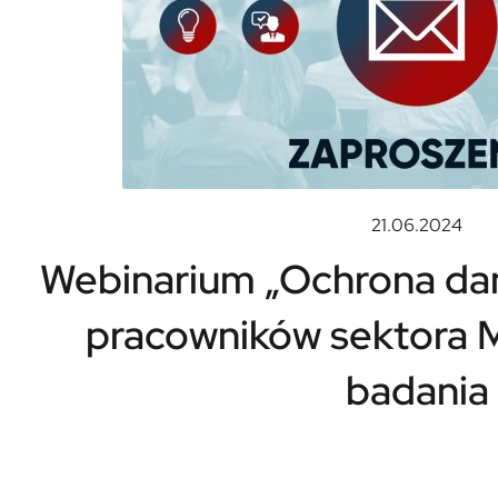
21.06.2024
Webinarium „Ochrona d
pracowników sektora 
badania