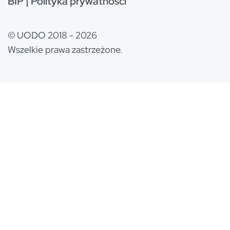
BIP
|
Polityka prywatności
© UODO 2018 - 2026
Wszelkie prawa zastrzeżone.