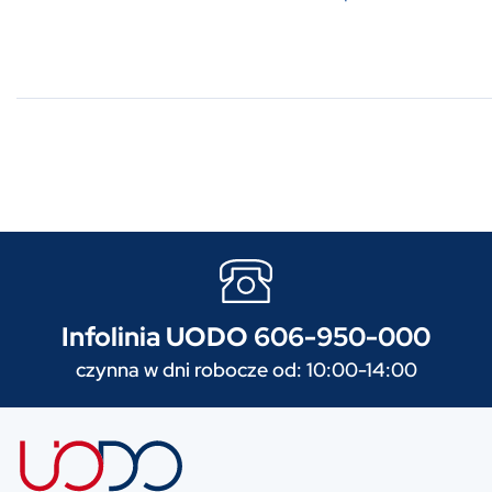
Infolinia UODO 606-950-000
czynna w dni robocze od: 10:00-14:00