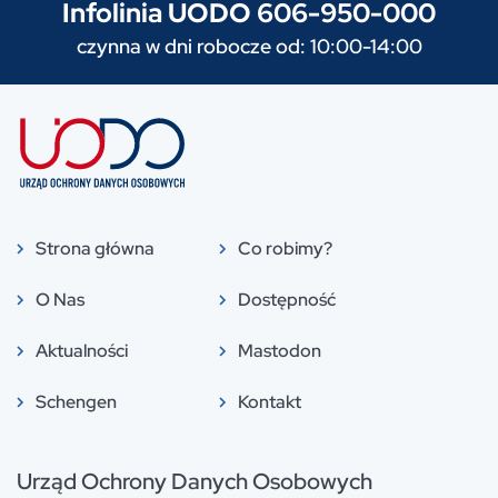
Infolinia UODO 606-950-000
czynna w dni robocze od: 10:00-14:00
Strona główna
Co robimy?
O Nas
Dostępność
Aktualności
Mastodon
Schengen
Kontakt
Urząd Ochrony Danych Osobowych