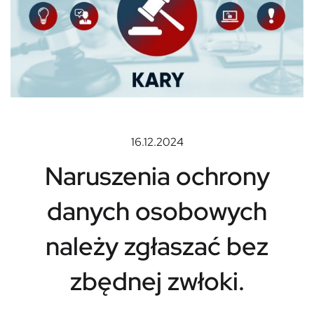
16.12.2024
Naruszenia ochrony
danych osobowych
należy zgłaszać bez
zbędnej zwłoki.