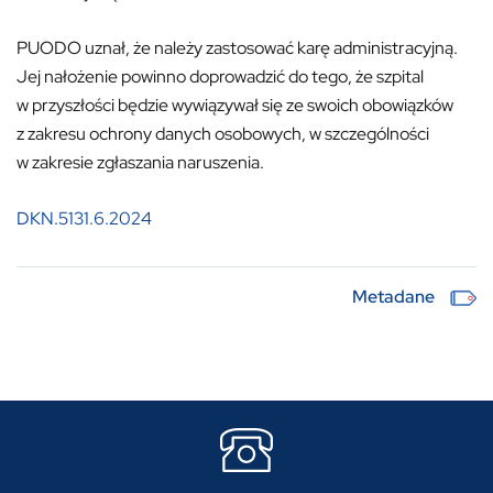
PUODO uznał, że należy zastosować karę administracyjną.
Jej nałożenie powinno doprowadzić do tego, że szpital
w przyszłości będzie wywiązywał się ze swoich obowiązków
z zakresu ochrony danych osobowych, w szczególności
w zakresie zgłaszania naruszenia.
DKN.5131.6.2024
Metadane