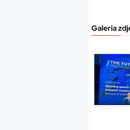
Galeria zdj