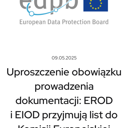
09.05.2025
Uproszczenie obowiązku
prowadzenia
dokumentacji: EROD
i EIOD przyjmują list do