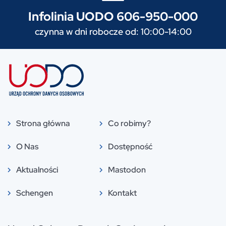
Infolinia UODO 606-950-000
czynna w dni robocze od: 10:00-14:00
Strona główna
Co robimy?
O Nas
Dostępność
Aktualności
Mastodon
Schengen
Kontakt