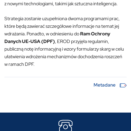
z nowymi technologiami, takimi jak sztuczna inteligencja.
Strategia zostanie uzupełniona dwoma programami prac,
które będą zawierać szczegółowe informacje na temat jej
wdrażania. Ponadto, w odniesieniu do
Ram Ochrony
Danych UE-USA (DPF)
, EROD przyjęła regulamin,
publiczną notę informacyjną i wzory formularzy skarg w celu
ułatwienia wdrożenia mechanizmów dochodzenia roszczeń
w ramach DPF.
Metadane