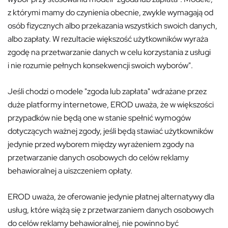
z którymi mamy do czynienia obecnie, zwykle wymagają od
osób fizycznych albo przekazania wszystkich swoich danych,
albo zapłaty. W rezultacie większość użytkowników wyraża
zgodę na przetwarzanie danych w celu korzystania z usługi
i nie rozumie pełnych konsekwencji swoich wyborów".
Jeśli chodzi o modele "zgoda lub zapłata" wdrażane przez
duże platformy internetowe, EROD uważa, że w większości
przypadków nie będą one w stanie spełnić wymogów
dotyczących ważnej zgody, jeśli będą stawiać użytkowników
jedynie przed wyborem między wyrażeniem zgody na
przetwarzanie danych osobowych do celów reklamy
behawioralnej a uiszczeniem opłaty.
EROD uważa, że oferowanie jedynie płatnej alternatywy dla
usług, które wiążą się z przetwarzaniem danych osobowych
do celów reklamy behawioralnej, nie powinno być