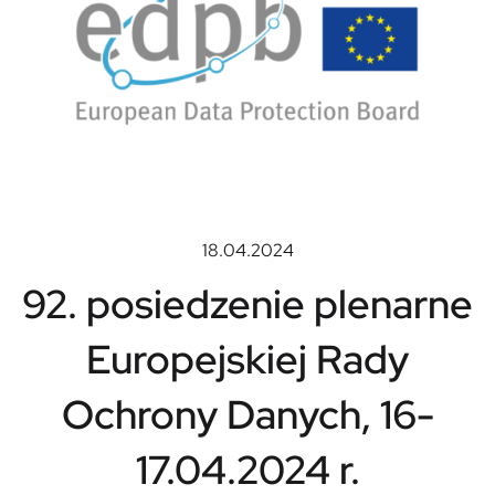
18.04.2024
92. posiedzenie plenarne
Europejskiej Rady
Ochrony Danych, 16-
17.04.2024 r.