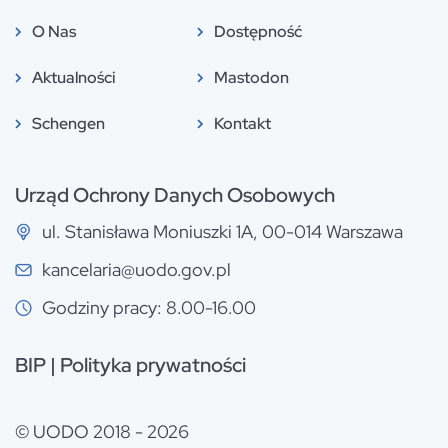
O Nas
Dostępność
Aktualności
Mastodon
Schengen
Kontakt
Urząd Ochrony Danych Osobowych
ul. Stanisława Moniuszki 1A, 00-014 Warszawa
kancelaria@uodo.gov.pl
Godziny pracy: 8.00-16.00
BIP
|
Polityka prywatności
© UODO 2018 - 2026