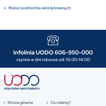
Wykaz podmiotów akredytowanych
Infolinia UODO 606-950-000
czynna w dni robocze od: 10:00-14:00
Strona główna
Co robimy?