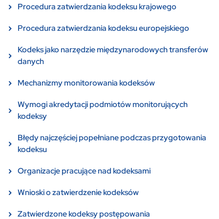
Procedura zatwierdzania kodeksu krajowego
Procedura zatwierdzania kodeksu europejskiego
Kodeks jako narzędzie międzynarodowych transferów
danych
Mechanizmy monitorowania kodeksów
Wymogi akredytacji podmiotów monitorujących
kodeksy
Błędy najczęściej popełniane podczas przygotowania
kodeksu
Organizacje pracujące nad kodeksami
Wnioski o zatwierdzenie kodeksów
Zatwierdzone kodeksy postępowania