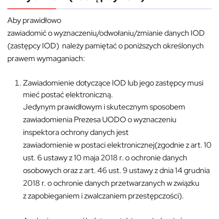
Aby prawidłowo
zawiadomić o wyznaczeniu/odwołaniu/zmianie danych IOD
(zastępcy IOD) należy pamiętać o poniższych określonych
prawem wymaganiach:
Zawiadomienie dotyczące IOD lub jego zastępcy musi
mieć postać elektroniczną.
Jedynym prawidłowym i skutecznym sposobem
zawiadomienia Prezesa UODO o wyznaczeniu
inspektora ochrony danych jest
zawiadomienie w postaci elektronicznej(zgodnie z art. 10
ust. 6 ustawy z 10 maja 2018 r. o ochronie danych
osobowych oraz z art. 46 ust. 9 ustawy z dnia 14 grudnia
2018 r. o ochronie danych przetwarzanych w związku
z zapobieganiem i zwalczaniem przestępczości).