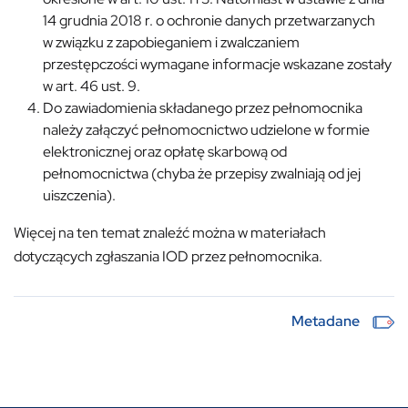
14 grudnia 2018 r. o ochronie danych przetwarzanych
w związku z zapobieganiem i zwalczaniem
przestępczości wymagane informacje wskazane zostały
w art. 46 ust. 9.
Do zawiadomienia składanego przez pełnomocnika
należy załączyć pełnomocnictwo udzielone w formie
elektronicznej oraz opłatę skarbową od
pełnomocnictwa (chyba że przepisy zwalniają od jej
uiszczenia).
Więcej na ten temat znaleźć można w materiałach
dotyczących zgłaszania IOD przez pełnomocnika.
Metadane