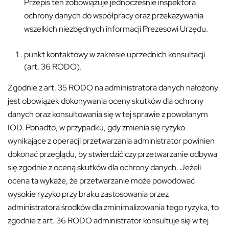
Przepis ten zobowiązuje jednocześnie inspektora
ochrony danych do współpracy oraz przekazywania
wszelkich niezbędnych informacji Prezesowi Urzędu.
punkt kontaktowy w zakresie uprzednich konsultacji
(art. 36 RODO).
Zgodnie z art. 35 RODO na administratora danych nałożony
jest obowiązek dokonywania oceny skutków dla ochrony
danych oraz konsultowania się w tej sprawie z powołanym
IOD. Ponadto, w przypadku, gdy zmienia się ryzyko
wynikające z operacji przetwarzania administrator powinien
dokonać przeglądu, by stwierdzić czy przetwarzanie odbywa
się zgodnie z oceną skutków dla ochrony danych. Jeżeli
ocena ta wykaże, że przetwarzanie może powodować
wysokie ryzyko przy braku zastosowania przez
administratora środków dla zminimalizowania tego ryzyka, to
zgodnie z art. 36 RODO administrator konsultuje się w tej