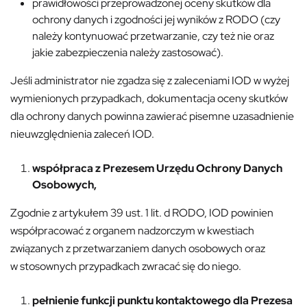
prawidłowości przeprowadzonej oceny skutków dla
ochrony danych i zgodności jej wyników z RODO (czy
należy kontynuować przetwarzanie, czy też nie oraz
jakie zabezpieczenia należy zastosować).
Jeśli administrator nie zgadza się z zaleceniami IOD w wyżej
wymienionych przypadkach, dokumentacja oceny skutków
dla ochrony danych powinna zawierać pisemne uzasadnienie
nieuwzględnienia zaleceń IOD.
współpraca z Prezesem Urzędu Ochrony Danych
Osobowych,
Zgodnie z artykułem 39 ust. 1 lit. d RODO, IOD powinien
współpracować z organem nadzorczym w kwestiach
związanych z przetwarzaniem danych osobowych oraz
w stosownych przypadkach zwracać się do niego.
pełnienie funkcji punktu kontaktowego dla Prezesa