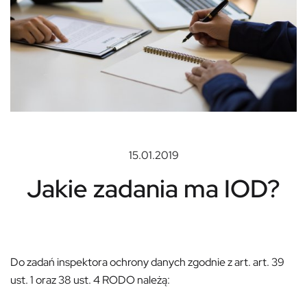
15.01.2019
Jakie zadania ma IOD?
Do zadań inspektora ochrony danych zgodnie z art. art. 39
ust. 1 oraz 38 ust. 4 RODO należą: