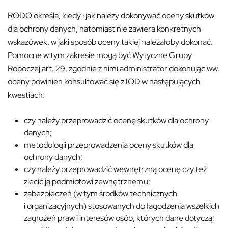
RODO określa, kiedy i jak należy dokonywać oceny skutków
dla ochrony danych, natomiast nie zawiera konkretnych
wskazówek, w jaki sposób oceny takiej należałoby dokonać.
Pomocne w tym zakresie mogą być Wytyczne Grupy
Roboczej art. 29, zgodnie z nimi administrator dokonując ww.
oceny powinien konsultować się z IOD w następujących
kwestiach:
czy należy przeprowadzić ocenę skutków dla ochrony
danych;
metodologii przeprowadzenia oceny skutków dla
ochrony danych;
czy należy przeprowadzić wewnętrzną ocenę czy też
zlecić ją podmiotowi zewnętrznemu;
zabezpieczeń (w tym środków technicznych
i organizacyjnych) stosowanych do łagodzenia wszelkich
zagrożeń praw i interesów osób, których dane dotyczą;