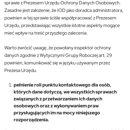
sprawie z Prezesem Urzędu Ochrony Danych Osobowych.
Zasadne jest założenie, że IOD jako doradca administratora,
powinien w tej sprawie ściśle współpracować z Prezesem
Urzędu, przedstawiając wszystkie istotne aspekty mogące
mieć wpływ na treść przyszłego zalecenia.
Warto zwrócić uwagę, że powołany inspektor ochrony
danych zgodnie z Wytycznymi Grupy Roboczej art. 29
powinien, komunikować się w języku używanym przez
Prezesa Urzędu.
pełnienie roli punktu kontaktowego dla osób,
których dane dotyczą, we wszystkich sprawach
związanych z przetwarzaniem ich danych
osobowych oraz z wykonywaniem praw
przysługujących im na mocy niniejszego
rozporządzenia.