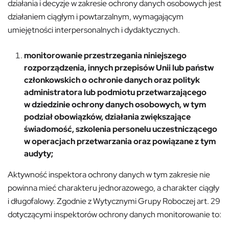
działania i decyzje w zakresie ochrony danych osobowych jest
działaniem ciągłym i powtarzalnym, wymagającym
umiejętności interpersonalnych i dydaktycznych.
monitorowanie przestrzegania niniejszego
rozporządzenia, innych przepisów Unii lub państw
członkowskich o ochronie danych oraz polityk
administratora lub podmiotu przetwarzającego
w dziedzinie ochrony danych osobowych, w tym
podział obowiązków, działania zwiększające
świadomość, szkolenia personelu uczestniczącego
w operacjach przetwarzania oraz powiązane z tym
audyty;
Aktywność inspektora ochrony danych w tym zakresie nie
powinna mieć charakteru jednorazowego, a charakter ciągły
i długofalowy. Zgodnie z Wytycznymi Grupy Roboczej art. 29
dotyczącymi inspektorów ochrony danych monitorowanie to: