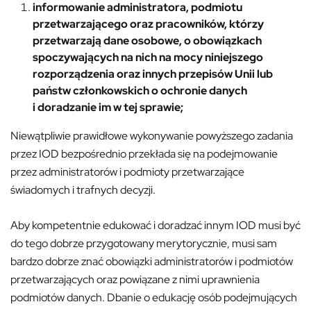
informowanie administratora, podmiotu
przetwarzającego oraz pracowników, którzy
przetwarzają dane osobowe, o obowiązkach
spoczywających na nich na mocy niniejszego
rozporządzenia oraz innych przepisów Unii lub
państw członkowskich o ochronie danych
i doradzanie im w tej sprawie;
Niewątpliwie prawidłowe wykonywanie powyższego zadania
przez IOD bezpośrednio przekłada się na podejmowanie
przez administratorów i podmioty przetwarzające
świadomych i trafnych decyzji.
Aby kompetentnie edukować i doradzać innym IOD musi być
do tego dobrze przygotowany merytorycznie, musi sam
bardzo dobrze znać obowiązki administratorów i podmiotów
przetwarzających oraz powiązane z nimi uprawnienia
podmiotów danych. Dbanie o edukację osób podejmujących