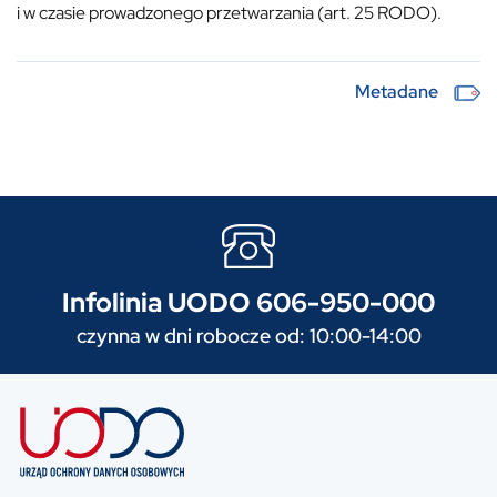
i w czasie prowadzonego przetwarzania (art. 25 RODO).
Metadane
Infolinia UODO 606-950-000
czynna w dni robocze od: 10:00-14:00