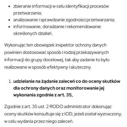
zbieranie informacji w celu identyfikacji procesów
przetwarzania;
analizowanie i sprawdzanie zgodności przetwarzania;
informowanie, doradzanie i rekomendowanie
określonych działań.
Wykonując ten obowiązek inspektor ochrony danych
powinien dostosować sposób i rodzaj przekazywanych
informacji do grupy docelowej, tak aby zadanie to było
realizowane w sposób efektywny i skuteczny.
udzielanie na żądanie zaleceń co do oceny skutków
dla ochrony danych oraz monitorowanie jej
wykonania zgodnie z art. 35,
Zgodnie z art. 35 ust. 2 RODO administrator dokonując
oceny skutków konsultuje się z IOD, jeżeli został wyznaczony,
w celu wydania przez niego zaleceń.