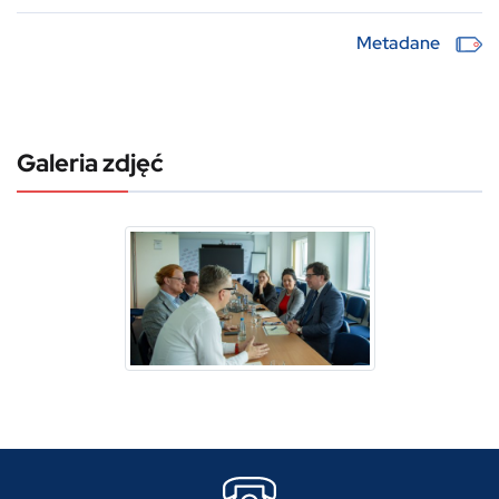
Metadane
Galeria zdjęć