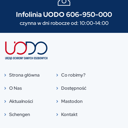
Infolinia UODO 606-950-000
czynna w dni robocze od: 10:00-14:00
Strona główna
Co robimy?
O Nas
Dostępność
Aktualności
Mastodon
Schengen
Kontakt