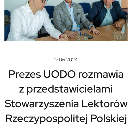
17.06.2024
Prezes UODO rozmawia
z przedstawicielami
Stowarzyszenia Lektorów
Rzeczypospolitej Polskiej