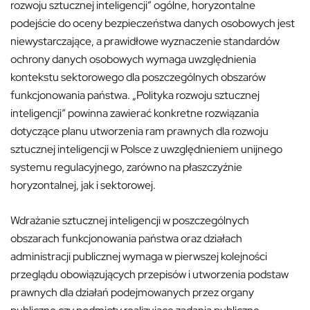
rozwoju sztucznej inteligencji” ogólne, horyzontalne
podejście do oceny bezpieczeństwa danych osobowych jest
niewystarczające, a prawidłowe wyznaczenie standardów
ochrony danych osobowych wymaga uwzględnienia
kontekstu sektorowego dla poszczególnych obszarów
funkcjonowania państwa. „Polityka rozwoju sztucznej
inteligencji” powinna zawierać konkretne rozwiązania
dotyczące planu utworzenia ram prawnych dla rozwoju
sztucznej inteligencji w Polsce z uwzględnieniem unijnego
systemu regulacyjnego, zarówno na płaszczyźnie
horyzontalnej, jak i sektorowej.
Wdrażanie sztucznej inteligencji w poszczególnych
obszarach funkcjonowania państwa oraz działach
administracji publicznej wymaga w pierwszej kolejności
przeglądu obowiązujących przepisów i utworzenia podstaw
prawnych dla działań podejmowanych przez organy