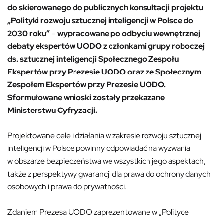
do skierowanego do publicznych konsultacji projektu
„Polityki rozwoju sztucznej inteligencji w Polsce do
2030 roku”
–
wypracowane po odbyciu wewnętrznej
debaty ekspertów UODO z członkami grupy roboczej
ds. sztucznej inteligencji Społecznego Zespołu
Ekspertów przy Prezesie UODO oraz ze Społecznym
Zespołem Ekspertów przy Prezesie UODO.
Sformułowane wnioski zostały przekazane
Ministerstwu Cyfryzacji.
Projektowane cele i działania w zakresie rozwoju sztucznej
inteligencji w Polsce powinny odpowiadać na wyzwania
w obszarze bezpieczeństwa we wszystkich jego aspektach,
także z perspektywy gwarancji dla prawa do ochrony danych
osobowych i prawa do prywatności.
Zdaniem Prezesa UODO zaprezentowane w „Polityce