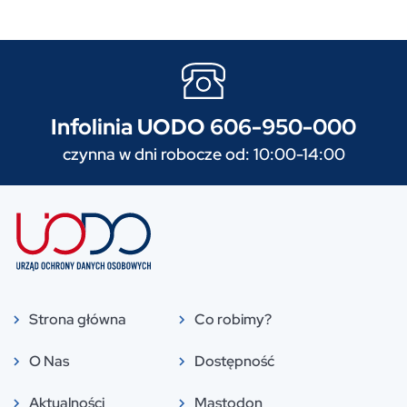
Infolinia UODO 606-950-000
czynna w dni robocze od: 10:00-14:00
Strona główna
Co robimy?
O Nas
Dostępność
Aktualności
Mastodon