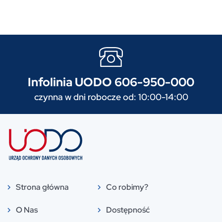
Infolinia UODO 606-950-000
czynna w dni robocze od: 10:00-14:00
Strona główna
Co robimy?
O Nas
Dostępność