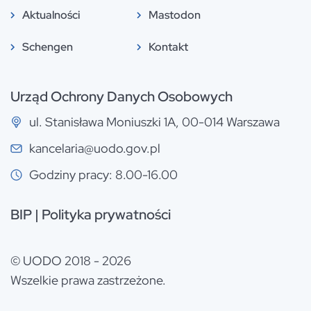
Aktualności
Mastodon
Schengen
Kontakt
Urząd Ochrony Danych Osobowych
ul. Stanisława Moniuszki 1A, 00-014 Warszawa
kancelaria@uodo.gov.pl
Godziny pracy: 8.00-16.00
BIP
|
Polityka prywatności
© UODO 2018 - 2026
Wszelkie prawa zastrzeżone.