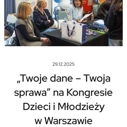
29.12.2025
„Twoje dane – Twoja
sprawa” na Kongresie
Dzieci i Młodzieży
w Warszawie