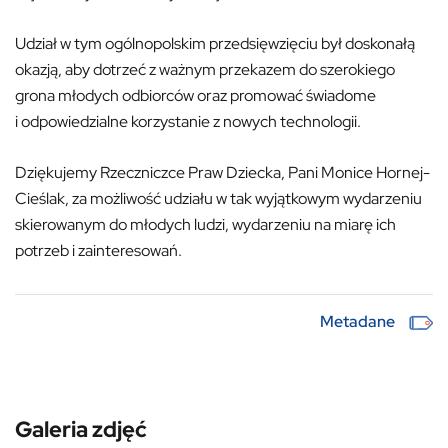
Udział w tym ogólnopolskim przedsięwzięciu był doskonałą
okazją, aby dotrzeć z ważnym przekazem do szerokiego
grona młodych odbiorców oraz promować świadome
i odpowiedzialne korzystanie z nowych technologii.
Dziękujemy Rzeczniczce Praw Dziecka, Pani Monice Hornej-
Cieślak, za możliwość udziału w tak wyjątkowym wydarzeniu
skierowanym do młodych ludzi, wydarzeniu na miarę ich
potrzeb i zainteresowań.
Metadane
Galeria zdjęć