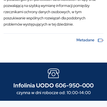
pozwalającą na szybką wymianę informacji pomiędzy
rzecznikami ochrony danych osobowych, w tym
poszukiwanie wspólnych rozwiązań dla podobnych
problemów występujących w tej dziedzinie.
Metadane
Infolinia UODO 606-950-000
czynna w dni robocze od: 10:00-14:00