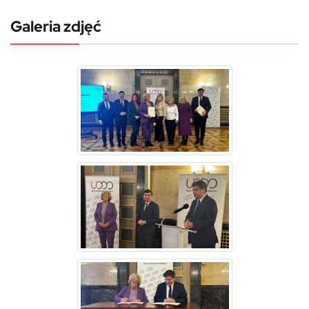
Galeria zdjęć