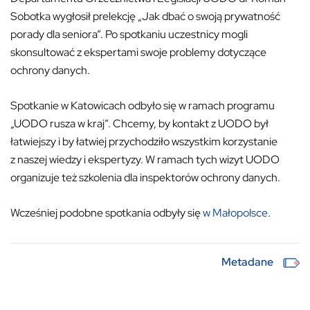
Sobotka wygłosił prelekcję „Jak dbać o swoją prywatność
porady dla seniora”. Po spotkaniu uczestnicy mogli
skonsultować z ekspertami swoje problemy dotyczące
ochrony danych.
Spotkanie w Katowicach odbyło się w ramach programu
„UODO rusza w kraj”. Chcemy, by kontakt z UODO był
łatwiejszy i by łatwiej przychodziło wszystkim korzystanie
z naszej wiedzy i ekspertyzy. W ramach tych wizyt UODO
organizuje też szkolenia dla inspektorów ochrony danych.
Wcześniej podobne spotkania odbyły się
w Małopolsce
.
Metadane