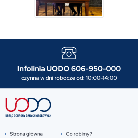
Infolinia UODO 606-950-000
czynna w dni robocze od: 10:00-14:00
Strona główna
Co robimy?