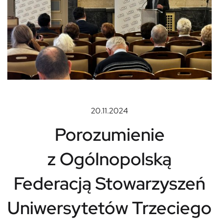
20.11.2024
Porozumienie
z Ogólnopolską
Federacją Stowarzyszeń
Uniwersytetów Trzeciego