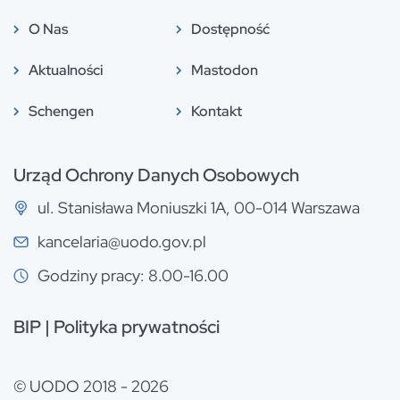
O Nas
Dostępność
Aktualności
Mastodon
Schengen
Kontakt
Urząd Ochrony Danych Osobowych
ul. Stanisława Moniuszki 1A, 00-014 Warszawa
kancelaria@uodo.gov.pl
Godziny pracy: 8.00-16.00
BIP
|
Polityka prywatności
© UODO 2018 - 2026