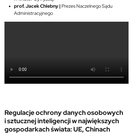
prof. Jacek Chlebny |
Prezes Naczelnego Sądu
Administracyjnego
Regulacje ochrony danych osobowych
i sztucznej inteligencji w największych
gospodarkach świata: UE, Chinach