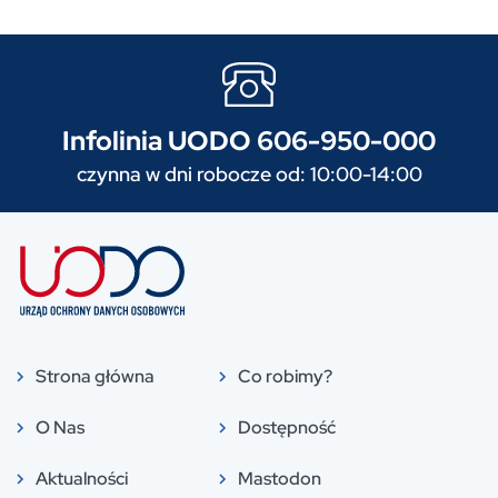
Infolinia UODO 606-950-000
czynna w dni robocze od: 10:00-14:00
Strona główna
Co robimy?
O Nas
Dostępność
Aktualności
Mastodon