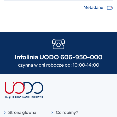
Metadane
Infolinia UODO 606-950-000
czynna w dni robocze od: 10:00-14:00
Strona główna
Co robimy?