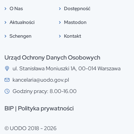
O Nas
Dostępność
Aktualności
Mastodon
Schengen
Kontakt
Urząd Ochrony Danych Osobowych
ul. Stanisława Moniuszki 1A, 00-014 Warszawa
kancelaria@uodo.gov.pl
Godziny pracy: 8.00-16.00
BIP
|
Polityka prywatności
© UODO 2018 - 2026