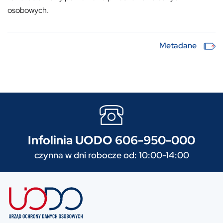
osobowych.
Metadane
Infolinia UODO 606-950-000
czynna w dni robocze od: 10:00-14:00