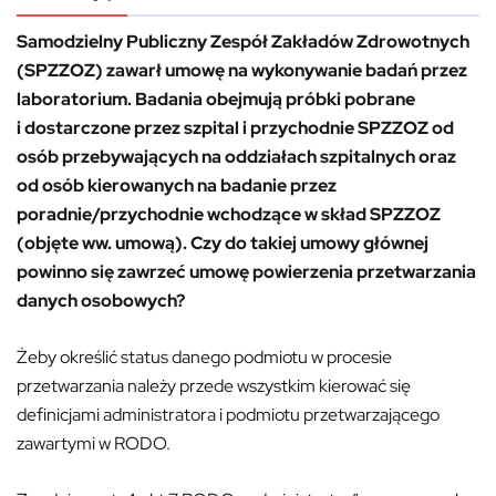
Samodzielny Publiczny Zespół Zakładów Zdrowotnych
(SPZZOZ) zawarł umowę na wykonywanie badań przez
laboratorium. Badania obejmują próbki pobrane
i dostarczone przez szpital i przychodnie SPZZOZ od
osób przebywających na oddziałach szpitalnych oraz
od osób kierowanych na badanie przez
poradnie/przychodnie wchodzące w skład SPZZOZ
(objęte ww. umową). Czy do takiej umowy głównej
powinno się zawrzeć umowę powierzenia przetwarzania
danych osobowych?
Żeby określić status danego podmiotu w procesie
przetwarzania należy przede wszystkim kierować się
definicjami administratora i podmiotu przetwarzającego
zawartymi w RODO.