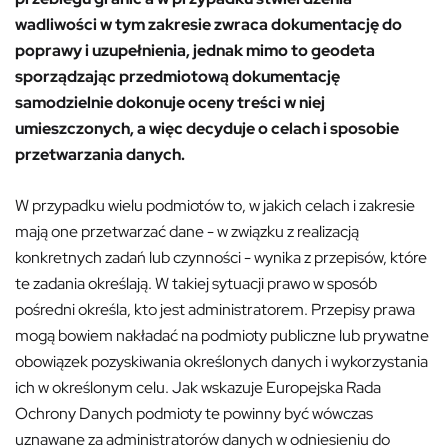
wadliwości w tym zakresie zwraca dokumentację do
poprawy i uzupełnienia, jednak mimo to geodeta
sporządzając przedmiotową dokumentację
samodzielnie dokonuje oceny treści w niej
umieszczonych, a więc decyduje o celach i sposobie
przetwarzania danych.
W przypadku wielu podmiotów to, w jakich celach i zakresie
mają one przetwarzać dane - w związku z realizacją
konkretnych zadań lub czynności - wynika z przepisów, które
te zadania określają. W takiej sytuacji prawo w sposób
pośredni określa, kto jest administratorem. Przepisy prawa
mogą bowiem nakładać na podmioty publiczne lub prywatne
obowiązek pozyskiwania określonych danych i wykorzystania
ich w określonym celu. Jak wskazuje Europejska Rada
Ochrony Danych podmioty te powinny być wówczas
uznawane za administratorów danych w odniesieniu do