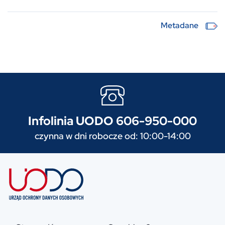
Metadane
Infolinia UODO 606-950-000
czynna w dni robocze od: 10:00-14:00