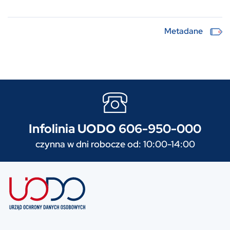
Metadane
Infolinia UODO 606-950-000
czynna w dni robocze od: 10:00-14:00