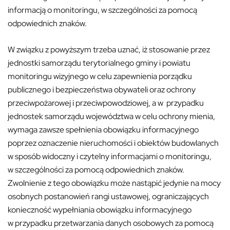
informacją o monitoringu, w szczególności za pomocą
odpowiednich znaków.
W związku z powyższym trzeba uznać, iż stosowanie przez
jednostki samorządu terytorialnego gminy i powiatu
monitoringu wizyjnego w celu zapewnienia porządku
publicznego i bezpieczeństwa obywateli oraz ochrony
przeciwpożarowej i przeciwpowodziowej, a w przypadku
jednostek samorządu województwa w celu ochrony mienia,
wymaga zawsze spełnienia obowiązku informacyjnego
poprzez oznaczenie nieruchomości i obiektów budowlanych
w sposób widoczny i czytelny informacjami o monitoringu,
w szczególności za pomocą odpowiednich znaków.
Zwolnienie z tego obowiązku może nastąpić jedynie na mocy
osobnych postanowień rangi ustawowej, ograniczających
konieczność wypełniania obowiązku informacyjnego
w przypadku przetwarzania danych osobowych za pomocą