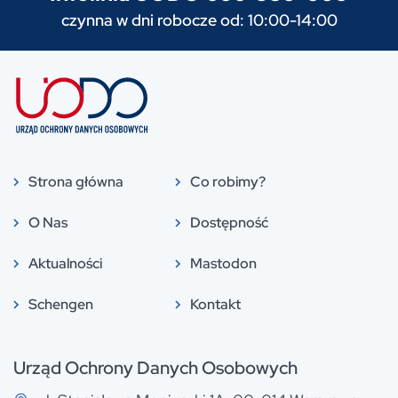
czynna w dni robocze od: 10:00-14:00
Strona główna
Co robimy?
O Nas
Dostępność
Aktualności
Mastodon
Schengen
Kontakt
Urząd Ochrony Danych Osobowych