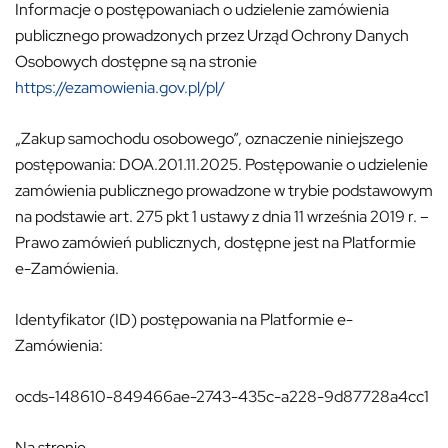
Informacje o postępowaniach o udzielenie zamówienia
publicznego prowadzonych przez Urząd Ochrony Danych
Osobowych dostępne są na stronie
https://ezamowienia.gov.pl/pl/
„Zakup samochodu osobowego”, oznaczenie niniejszego
postępowania: DOA.201.11.2025. Postępowanie o udzielenie
zamówienia publicznego prowadzone w trybie podstawowym
na podstawie art. 275 pkt 1 ustawy z dnia 11 września 2019 r. –
Prawo zamówień publicznych, dostępne jest na Platformie
e-Zamówienia.
Identyfikator (ID) postępowania na Platformie e-
Zamówienia:
ocds-148610-849466ae-2743-435c-a228-9d87728a4cc1
Na stronie