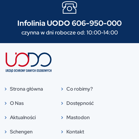
Infolinia UODO 606-950-000
czynna w dni robocze od: 10:00-14:00
Strona główna
Co robimy?
O Nas
Dostępność
Aktualności
Mastodon
Schengen
Kontakt