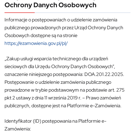
Ochrony Danych Osobowych
Informacje o postępowaniach o udzielenie zamówienia
publicznego prowadzonych przez Urząd Ochrony Danych
Osobowych dostępne są na stronie
https://ezamowienia.gov.pl/pl/
„Zakup usługi wsparcia technicznego dla urządzeń
sieciowych dla Urzędu Ochrony Danych Osobowych”,
oznaczenie niniejszego postępowania: DOA.201.22.2025.
Postępowanie o udzielenie zamówienia publicznego
prowadzone w trybie podstawowym na podstawie art. 275
pkt 2 ustawy z dnia 11 września 2019 r. – Prawo zamówień
publicznych, dostępne jest na Platformie e-Zamówienia.
Identyfikator (ID) postępowania na Platformie e-
Zamówienia: