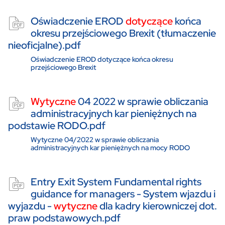
Oświadczenie EROD
dotyczące
końca
okresu przejściowego Brexit (tłumaczenie
nieoficjalne).pdf
Oświadczenie EROD dotyczące końca okresu
przejściowego Brexit
Wytyczne
04 2022 w sprawie obliczania
administracyjnych kar pieniężnych na
podstawie RODO.pdf
Wytyczne 04/2022 w sprawie obliczania
administracyjnych kar pieniężnych na mocy RODO
Entry Exit System Fundamental rights
guidance for managers - System wjazdu i
wyjazdu -
wytyczne
dla kadry kierowniczej dot.
praw podstawowych.pdf