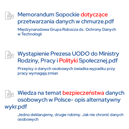
Memorandum Sopockie
dotyczące
przetwarzania danych w chmurze.pdf
Międzynarodowa Grupa Robocza ds. Ochrony Danych
w Technologii
Wystąpienie Prezesa UODO do Ministry
Rodziny, Pracy i
Polityki
Społecznej.pdf
Przepisy o danych osobowych świadka wypadku przy
pracy wymagają zmian
Wiedza na temat
bezpieczeństwa
danych
osobowych w Polsce- opis alternatywny
wykr.pdf
Jedno deklarujemy, drugie robimy. Jak nie chronić danych
osobowych