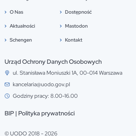
O Nas
Dostępność
Aktualności
Mastodon
Schengen
Kontakt
Urząd Ochrony Danych Osobowych
ul. Stanisława Moniuszki 1A, 00-014 Warszawa
kancelaria@uodo.gov.pl
Godziny pracy: 8.00-16.00
BIP
|
Polityka prywatności
© UODO 2018 - 2026