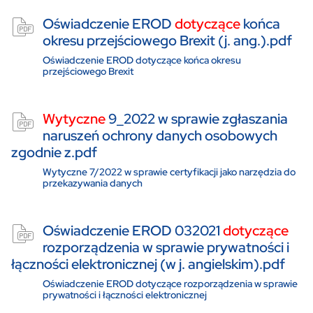
Oświadczenie EROD
dotyczące
końca
okresu przejściowego Brexit (j. ang.).pdf
Oświadczenie EROD dotyczące końca okresu
przejściowego Brexit
Wytyczne
9_2022 w sprawie zgłaszania
naruszeń ochrony danych osobowych
zgodnie z.pdf
Wytyczne 7/2022 w sprawie certyfikacji jako narzędzia do
przekazywania danych
Oświadczenie EROD 032021
dotyczące
rozporządzenia w sprawie prywatności i
łączności elektronicznej (w j. angielskim).pdf
Oświadczenie EROD dotyczące rozporządzenia w sprawie
prywatności i łączności elektronicznej