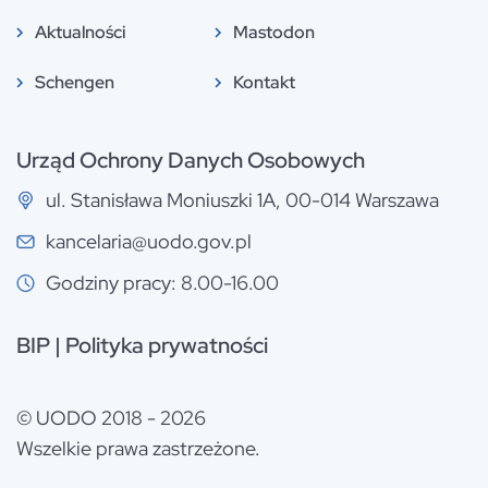
Aktualności
Mastodon
Schengen
Kontakt
Urząd Ochrony Danych Osobowych
ul. Stanisława Moniuszki 1A, 00-014 Warszawa
kancelaria@uodo.gov.pl
Godziny pracy: 8.00-16.00
BIP
|
Polityka prywatności
© UODO 2018 - 2026
Wszelkie prawa zastrzeżone.