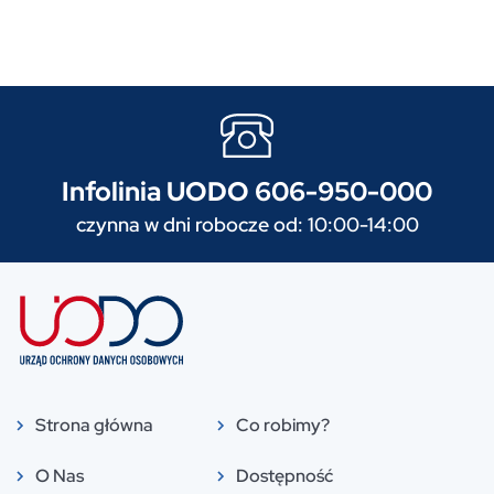
Infolinia UODO 606-950-000
czynna w dni robocze od: 10:00-14:00
Strona główna
Co robimy?
O Nas
Dostępność