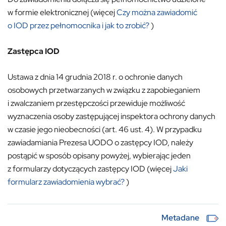
w formie elektronicznej (więcej
Czy można zawiadomić
o IOD przez pełnomocnika i jak to zrobić?
)
Zastępca IOD
Ustawa z dnia 14 grudnia 2018 r. o ochronie danych
osobowych przetwarzanych w związku z zapobieganiem
i zwalczaniem przestępczości przewiduje możliwość
wyznaczenia osoby zastępującej inspektora ochrony danych
w czasie jego nieobecności (art. 46 ust. 4). W przypadku
zawiadamiania Prezesa UODO o zastępcy IOD, należy
postąpić w sposób opisany powyżej, wybierając jeden
z formularzy dotyczących zastępcy IOD (więcej
Jaki
formularz zawiadomienia wybrać?
)
Metadane