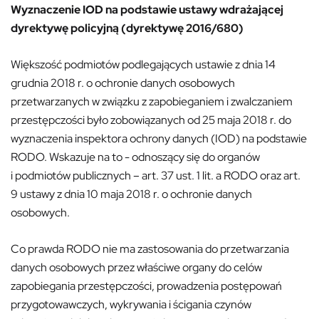
Wyznaczenie IOD na podstawie ustawy wdrażającej
dyrektywę policyjną (
dyrektywę 2016/680)
Większość podmiotów podlegających ustawie z dnia 14
grudnia 2018 r. o ochronie danych osobowych
przetwarzanych w związku z zapobieganiem i zwalczaniem
przestępczości było zobowiązanych od 25 maja 2018 r. do
wyznaczenia inspektora ochrony danych (IOD) na podstawie
RODO. Wskazuje na to - odnoszący się do organów
i podmiotów publicznych – art. 37 ust. 1 lit. a RODO oraz art.
9 ustawy z dnia 10 maja 2018 r. o ochronie danych
osobowych.
Co prawda RODO nie ma zastosowania do przetwarzania
danych osobowych przez właściwe organy do celów
zapobiegania przestępczości, prowadzenia postępowań
przygotowawczych, wykrywania i ścigania czynów