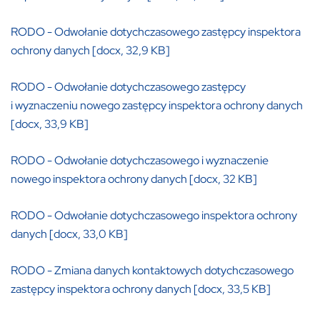
RODO - Odwołanie dotychczasowego zastępcy inspektora
ochrony danych [docx, 32,9 KB]
RODO - Odwołanie dotychczasowego zastępcy
i wyznaczeniu nowego zastępcy inspektora ochrony danych
[docx, 33,9 KB]
RODO - Odwołanie dotychczasowego i wyznaczenie
nowego inspektora ochrony danych [docx, 32 KB]
RODO - Odwołanie dotychczasowego inspektora ochrony
danych [docx, 33,0 KB]
RODO - Zmiana danych kontaktowych dotychczasowego
zastępcy inspektora ochrony danych [docx, 33,5 KB]