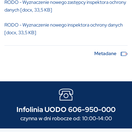
RODO - Wyznaczenie nowego zastępcy inspektora ochrony
danych [docx, 33,5 KB]
RODO - Wyznaczenie nowego inspektora ochrony danych
[docx, 33,5 KB]
Metadane
Infolinia UODO 606-950-000
czynna w dni robocze od: 10:00-14:00