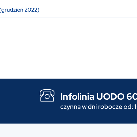
(grudzień 2022)
Infolinia UODO 
czynna w dni robocze od: 