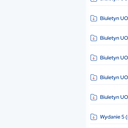
Biuletyn UO
Biuletyn UO
Biuletyn U
Biuletyn UO
Biuletyn UO
Wydanie 5 (