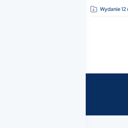
Wydanie 12 