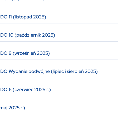
DO 11 (listopad 2025)
DO 10 (październik 2025)
ODO 9 (wrześnień 2025)
DO Wydanie podwójne (lipiec i sierpień 2025)
DO 6 (czerwiec 2025 r.)
maj 2025 r.)