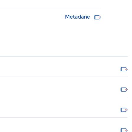
Metadane