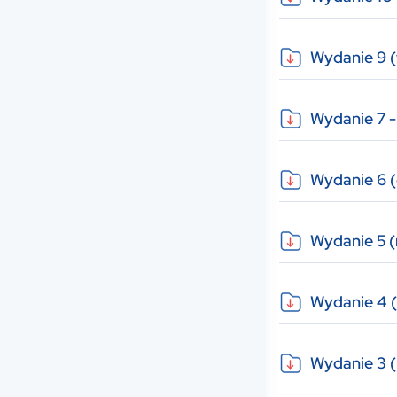
Wydanie 9 (
Wydanie 7 - 
Wydanie 6 
Wydanie 5 
Wydanie 4 (
Wydanie 3 