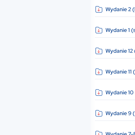
Wydanie 2 (
Wydanie 1 (
Wydanie 12 
Wydanie 11 
Wydanie 10 
Wydanie 9 (
Wydanie 7-8 