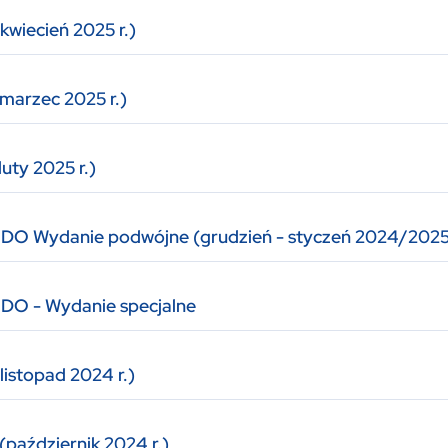
kwiecień 2025 r.)
marzec 2025 r.)
uty 2025 r.)
ODO Wydanie podwójne (grudzień - styczeń 2024/2025
DO - Wydanie specjalne
listopad 2024 r.)
(październik 2024 r.)