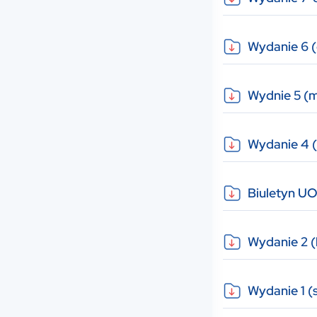
Wydanie 6 (
Wydnie 5 (
Wydanie 4 (
Biuletyn U
Wydanie 2 (
Wydanie 1 (