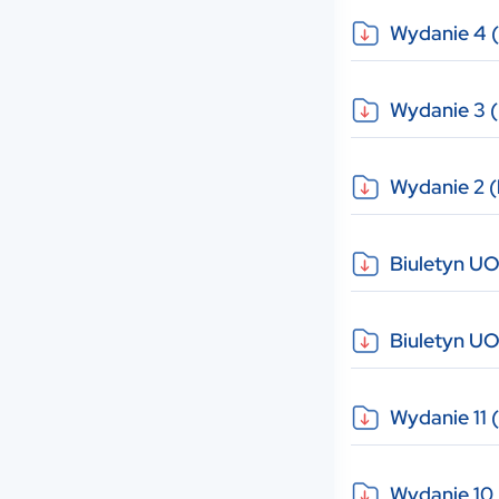
Wydanie 4 (
Wydanie 3 (
Wydanie 2 (l
Biuletyn U
Biuletyn UO
Wydanie 11 (
Wydanie 10 