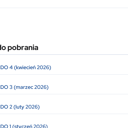
do pobrania
ODO 4 (kwiecień 2026)
ODO 3 (marzec 2026)
DO 2 (luty 2026)
DO 1 (styczeń 2026)