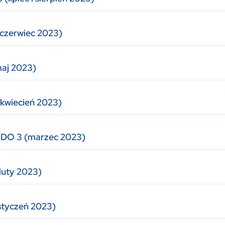
czerwiec 2023)
maj 2023)
kwiecień 2023)
ODO 3 (marzec 2023)
luty 2023)
styczeń 2023)