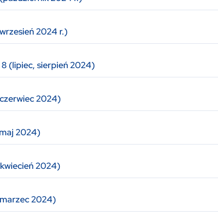
wrzesień 2024 r.)
8 (lipiec, sierpień 2024)
(czerwiec 2024)
(maj 2024)
kwiecień 2024)
(marzec 2024)