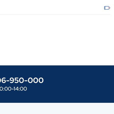
606-950-000
10:00-14:00